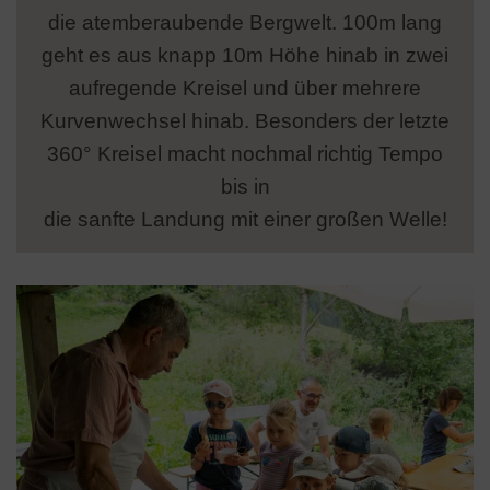
die atemberaubende Bergwelt. 100m lang
geht es aus knapp 10m Höhe hinab in zwei
aufregende Kreisel und über mehrere
Kurvenwechsel hinab. Besonders der letzte
360° Kreisel macht nochmal richtig Tempo
bis in
die sanfte Landung mit einer großen Welle!