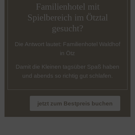
Familienhotel mit
Spielbereich im Ötztal
gesucht?
Die Antwort lautet: Familienhotel Waldhof
in Ötz
Damit die Kleinen tagsüber Spaß haben
und abends so richtig gut schlafen.
jetzt zum Bestpreis buchen