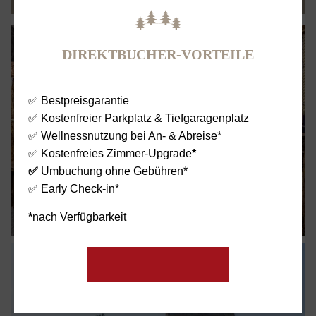
DIREKTBUCHER-VORTEILE
✅ Bestpreisgarantie
✅ Kostenfreier Parkplatz & Tiefgaragenplatz
✅ Wellnessnutzung bei An- & Abreise*
✅ Kostenfreies Zimmer-Upgrade
*
✅
Umbuchung ohne Gebühren*
✅ Early Check-in*
*
nach Verfügbarkeit