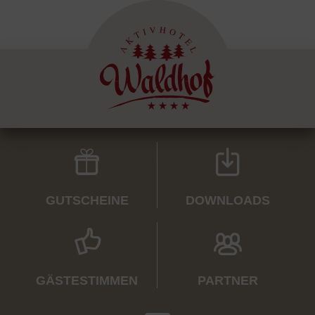
GUTSCHEINE
DOWNLOADS
GÄSTESTIMMEN
PARTNER