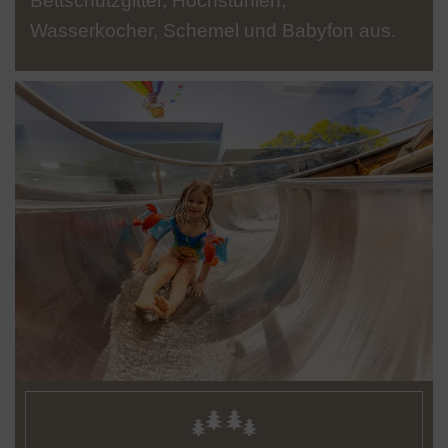
Bettschutzgitter, Hochstühlen,
Wasserkocher, Schemel und Babyfon aus.