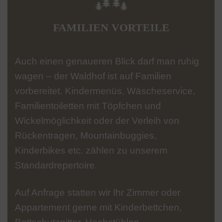
FAMILIEN VORTEILE
Auch einen genaueren Blick darf man ruhig
wagen – der Waldhof ist auf Familien
vorbereitet. Kindermenüs, Wäscheservice,
Familientoiletten mit Töpfchen und
Wickelmöglichkeit oder der Verleih von
Rückentragen, Mountainbuggies,
Kinderbikes etc. zählen zu unserem
Standardrepertoire.
Auf Anfrage statten wir Ihr Zimmer oder
Appartement gerne mit Kinderbettchen,