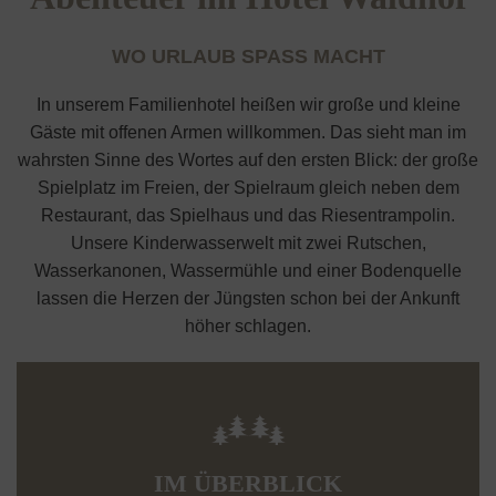
WO URLAUB SPASS MACHT
In unserem Familienhotel heißen wir große und kleine
Gäste mit offenen Armen willkommen. Das sieht man im
wahrsten Sinne des Wortes auf den ersten Blick: der große
Spielplatz im Freien, der Spielraum gleich neben dem
Restaurant, das Spielhaus und das Riesentrampolin.
Unsere Kinderwasserwelt mit zwei Rutschen,
Wasserkanonen, Wassermühle und einer Bodenquelle
lassen die Herzen der Jüngsten schon bei der Ankunft
höher schlagen.
IM ÜBERBLICK