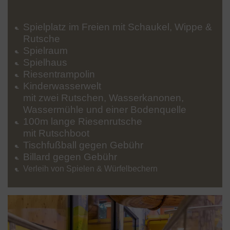
Spielplatz im Freien mit Schaukel, Wippe &
Rutsche
Spielraum
Spielhaus
Riesentrampolin
Kinderwasserwelt
mit zwei Rutschen, Wasserkanonen,
Wassermühle und einer Bodenquelle
100m lange Riesenrutsche
mit Rutschboot
Tischfußball gegen Gebühr
Billard gegen Gebühr
Verleih von Spielen & Würfelbechern