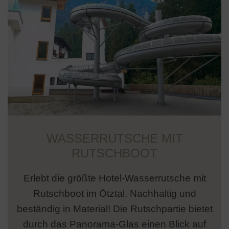
WASSERRUTSCHE MIT
RUTSCHBOOT
Erlebt die größte Hotel-Wasserrutsche mit
Rutschboot im Ötztal. Nachhaltig und
beständig in Material! Die Rutschpartie bietet
durch das Panorama-Glas einen Blick auf