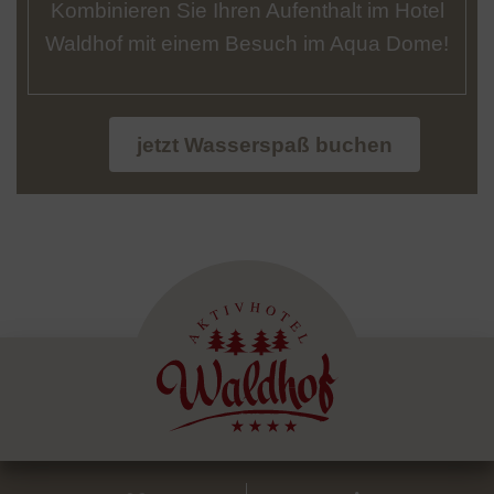
Kombinieren Sie Ihren Aufenthalt im Hotel
Waldhof mit einem Besuch im Aqua Dome!
jetzt Wasserspaß buchen