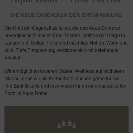
DIE NEUE DIMENSION DER ENTSPANNUNG
Die Kraft der Gegensätze ist es, die den Aqua Dome so
unvergleichlich macht. Eine Therme inmitten der Berge in
Längenfeld. Erdige Tiefen und mächtige Höhen. Warm und
kühl. Tiefe Entspannung verbindet sich mit belebender
Vitalität.
Wir ermöglichen unseren Gästen Wellness auf höchstem
Niveau, denn wir als Partnerhotel buchen gerne für Sie
Ihre Eintrittskarte und reservieren Ihnen einen garantierten
Platz im Aqua Dome!