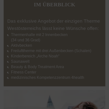
IM ÜBERBLICK
Das exklusive Angebot der einzigen Therme
Westösterreichs lässt keine Wünsche offen:
Thermenhalle mit 2 Innenbecken
(34 und 36 Grad)
Aktivbecken
Freilufttherme mit drei Außenbecken (Schalen)
Kinderbereich „Arche Noah“
Saunawelt
Beauty & Body Treatment Area
Fitness Center
medizinisches Kompetenzzentrum 4health