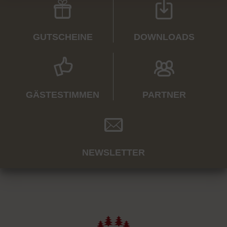
GUTSCHEINE
DOWNLOADS
GÄSTESTIMMEN
PARTNER
NEWSLETTER