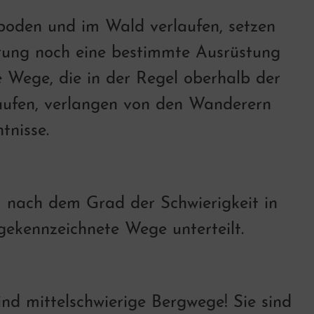
boden und im Wald verlaufen, setzen
rung noch eine bestimmte Ausrüstung
 Wege, die in der Regel oberhalb der
aufen, verlangen von den Wanderern
tnisse.
 nach dem Grad der Schwierigkeit in
gekennzeichnete Wege unterteilt.
nd mittelschwierige Bergwege! Sie sind