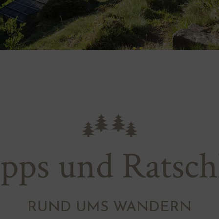
ps und Ratsch
RUND UMS WANDERN