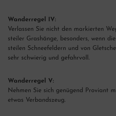
Wanderregel IV:
Verlassen Sie nicht den markierten W
steiler Grashänge, besonders, wenn die
steilen Schneefeldern und von Gletsche
sehr schwierig und gefahrvoll.
Wanderregel V:
Nehmen Sie sich genügend Proviant m
etwas Verbandszeug.