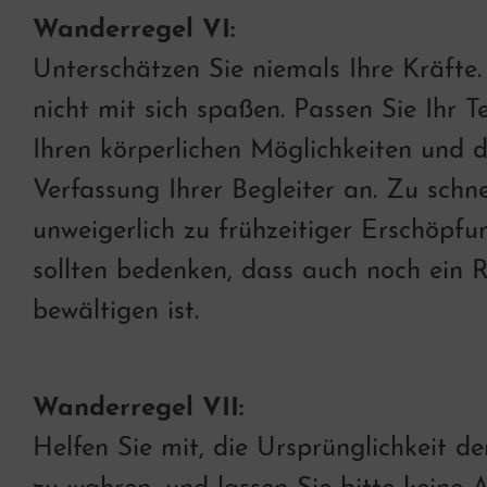
Wanderregel VI:
Unterschätzen Sie niemals Ihre Kräfte.
nicht mit sich spaßen. Passen Sie Ihr
Ihren körperlichen Möglichkeiten und d
Verfassung Ihrer Begleiter an. Zu schn
unweigerlich zu frühzeitiger Erschöpfu
sollten bedenken, dass auch noch ein 
bewältigen ist.
Wanderregel VII:
Helfen Sie mit, die Ursprünglichkeit d