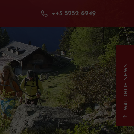
+43 5252 6249
WALDHOF NEWS